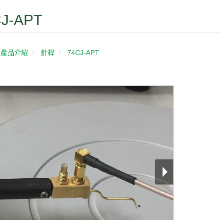
J-APT
產品介紹
針桿
74CJ-APT