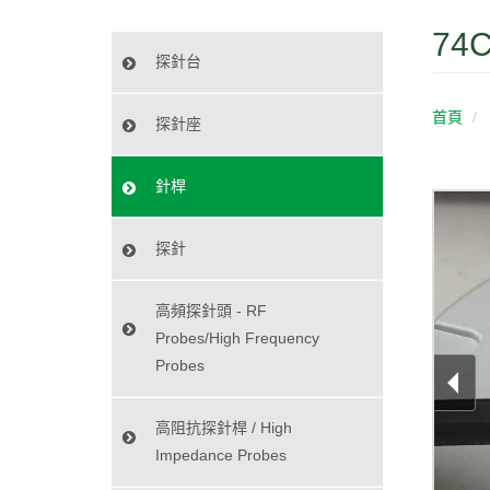
74C
探針台
首頁
探針座
針桿
探針
高頻探針頭 - RF
Probes/High Frequency
Probes
高阻抗探針桿 / High
Impedance Probes