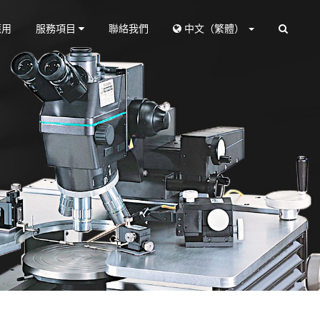
應用
服務項目
聯絡我們
中文（繁體）