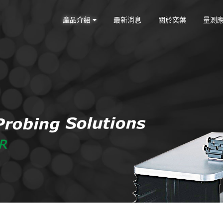
產品介紹
最新消息
關於奕葉
量測