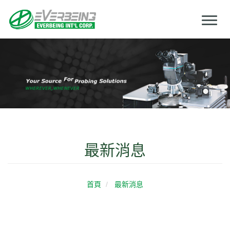
Toggl
naviga
最新消息
首頁
最新消息