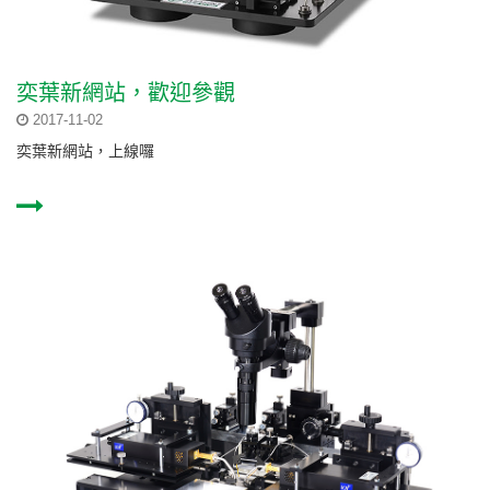
奕葉新網站，歡迎參觀
2017-11-02
奕葉新網站，上線囉