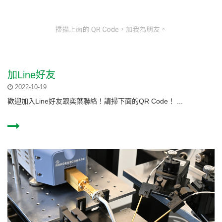
加Line好友
2022-10-19
歡迎加入Line好友跟奕葉聯絡！請掃下面的QR Code！ ...