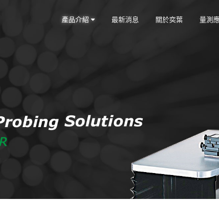
產品介紹
最新消息
關於奕葉
量測