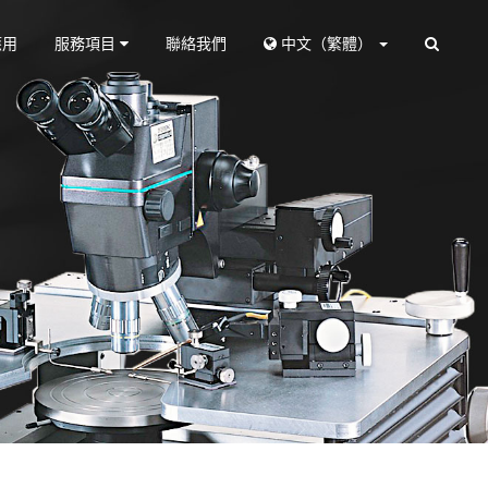
應用
服務項目
聯絡我們
中文（繁體）